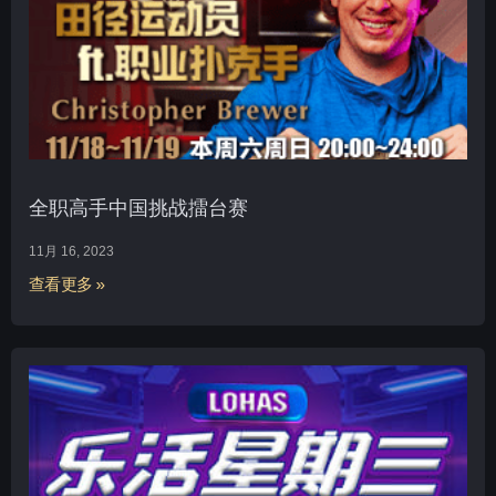
全职高手中国挑战擂台赛
11月 16, 2023
查看更多 »