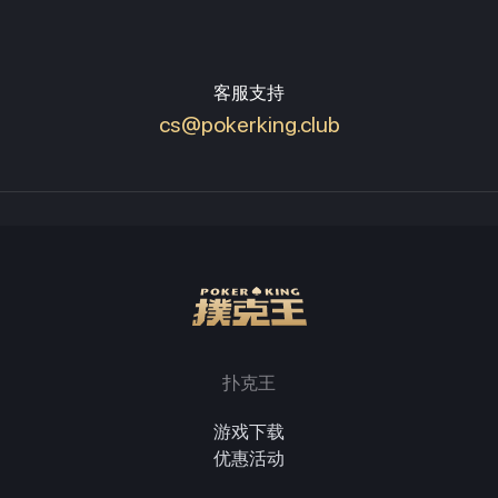
客服支持
cs@pokerking.club
扑克王
游戏下载
优惠活动