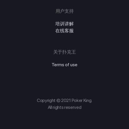
用户支持
培训讲解
在线客服
关于扑克王
Terms of use
Copyright © 2021 Poker King.
All rights reserved