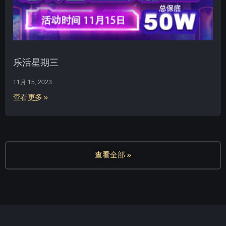
乐活星期三
11月 15, 2023
查看更多 »
查看全部 »