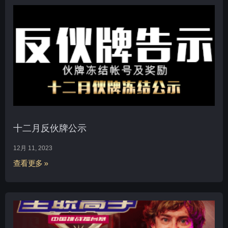
十二月反伙牌公示
12月 11, 2023
查看更多 »