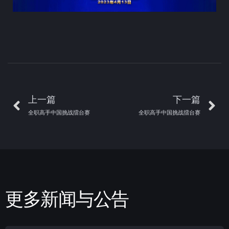
上一篇
下一篇
全职高手中国挑战擂台赛
全职高手中国挑战擂台赛
更多新闻与公告