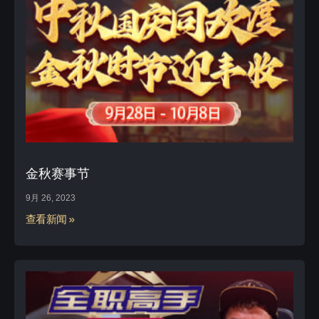
金秋赛事节
9月 26, 2023
查看新闻 »