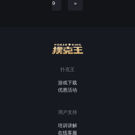
9
»
扑克王
游戏下载
优惠活动
用户支持
培训讲解
在线客服