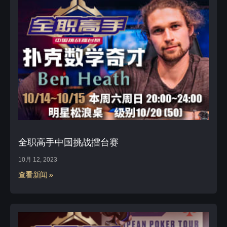
全职高手中国挑战擂台赛
10月 12, 2023
查看新闻 »