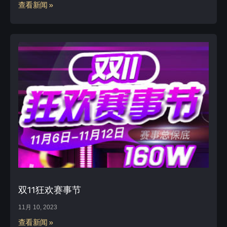
查看新闻 »
双11狂欢赛事节
11月 10, 2023
查看新闻 »