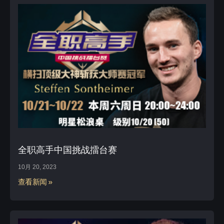
全职高手中国挑战擂台赛
10月 20, 2023
查看新闻 »