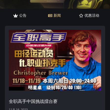
公告
新闻
优惠活动
全职高手中国挑战擂台赛
11月 16, 2023