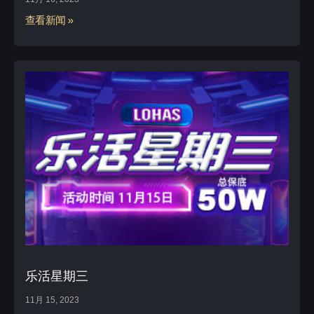
查看新闻 »
乐活星期三
11月 15, 2023