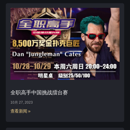
全职高手中国挑战擂台赛
10月 27, 2023
查看新闻 »