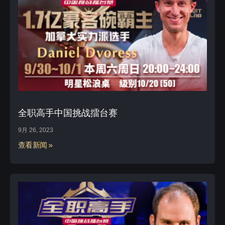
全职高手中国挑战擂台赛
9月 26, 2023
查看新闻 »