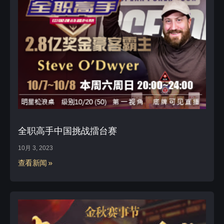
全职高手中国挑战擂台赛
10月 3, 2023
查看新闻 »