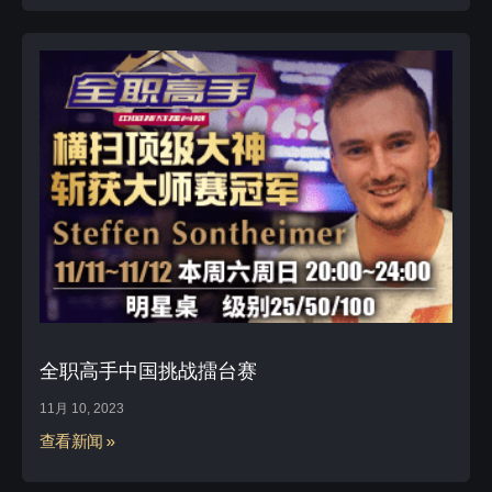
全职高手中国挑战擂台赛
11月 10, 2023
查看新闻 »