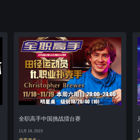
全职高手中国挑战擂台赛
11月 16, 2023
1