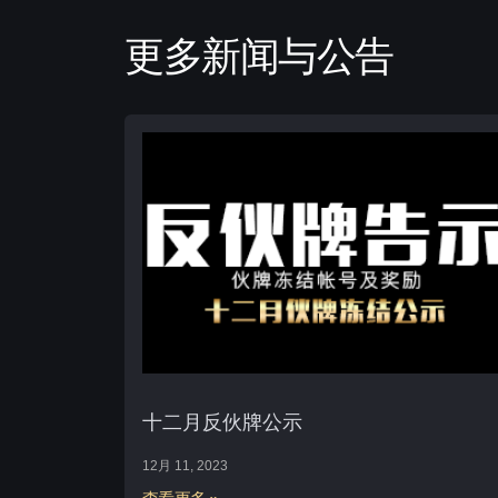
更多新闻与公告
十二月反伙牌公示
12月 11, 2023