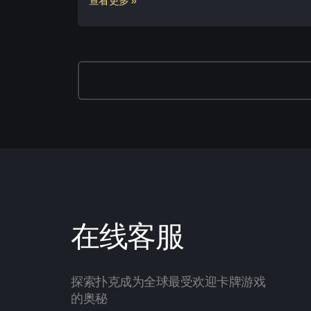
查看更多 »
在线客服
探索扑克成为全球最受欢迎卡牌游戏
的奥秘