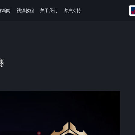
方新闻
视频教程
关于我们
客户支持
赛