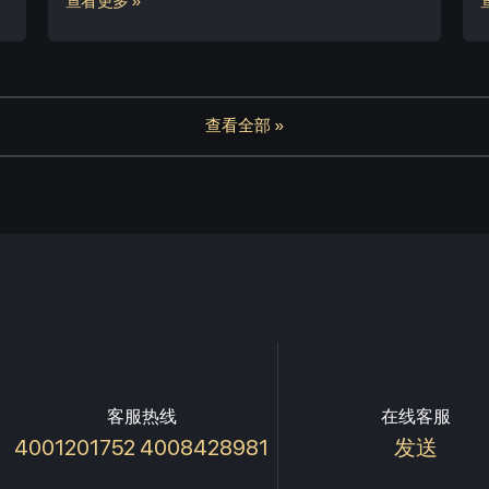
查看更多 »
查看全部 »
客服热线
在线客服
4001201752 4008428981
发送