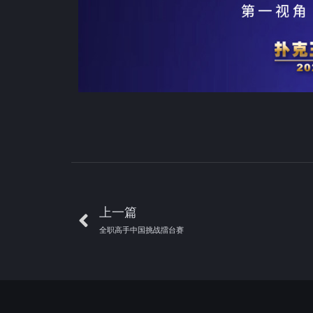
上一篇
全职高手中国挑战擂台赛