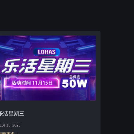
乐活星期三
1月 15, 2023