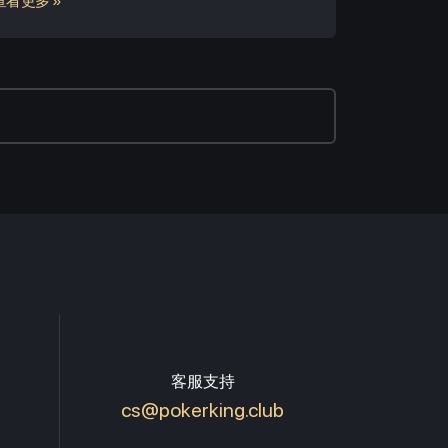
查看更多 »
客服支持
cs@pokerking.club