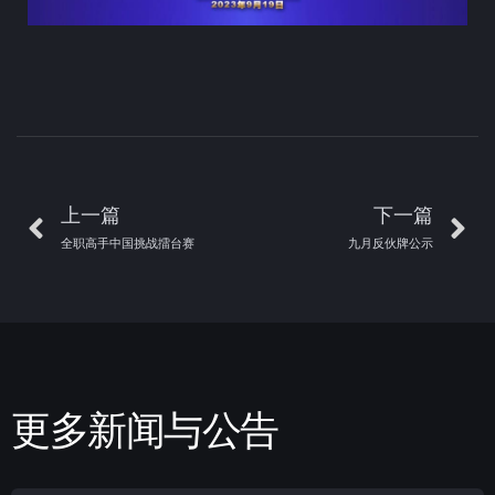
上一篇
下一篇
全职高手中国挑战擂台赛
九月反伙牌公示
更多新闻与公告