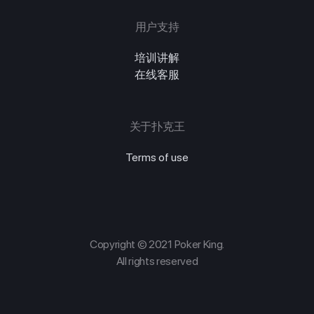
用户支持
培训讲解
在线客服
关于扑克王
Terms of use
Copyright © 2021 Poker King.
All rights reserved