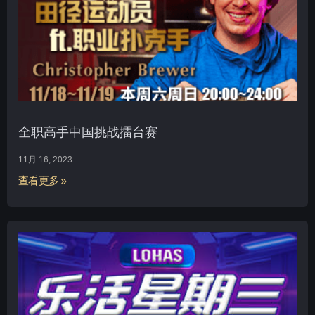
全职高手中国挑战擂台赛
11月 16, 2023
查看更多 »