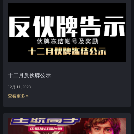
十二月反伙牌公示
12月 11, 2023
查看更多 »