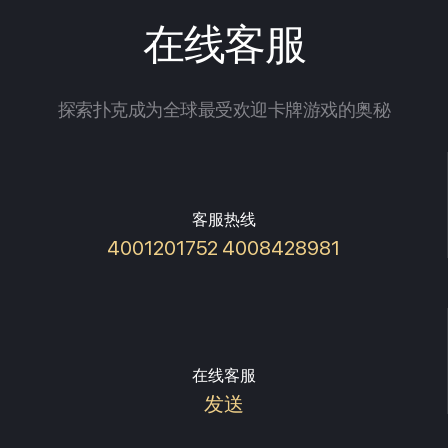
在线客服
探索扑克成为全球最受欢迎卡牌游戏的奥秘
客服热线
4001201752 4008428981
在线客服
发送