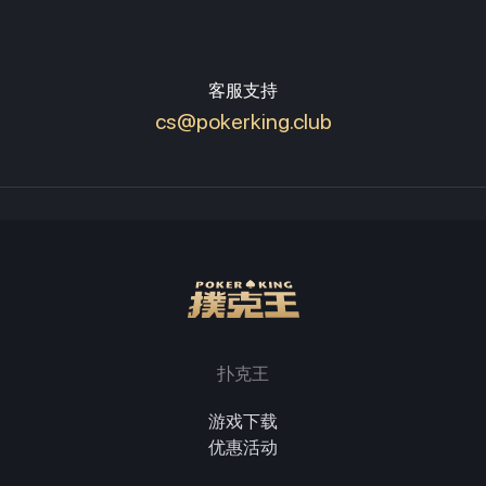
客服支持
cs@pokerking.club
扑克王
游戏下载
优惠活动