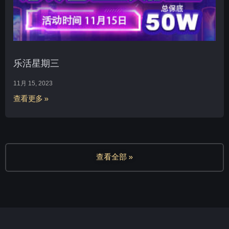
乐活星期三
11月 15, 2023
查看更多 »
查看全部 »