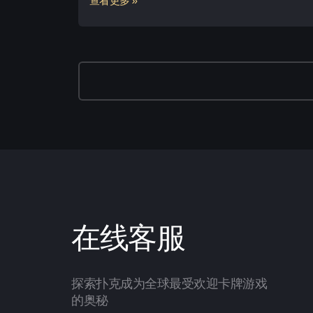
查看更多 »
在线客服
探索扑克成为全球最受欢迎卡牌游戏
的奥秘