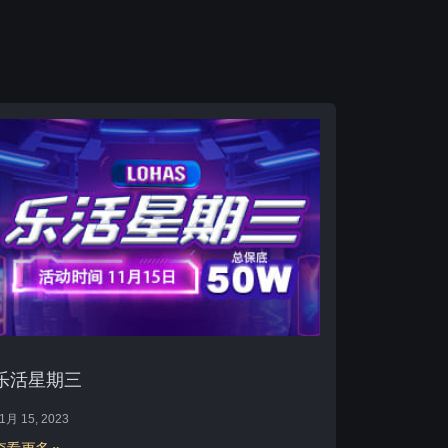
乐活星期三
1月 15, 2023