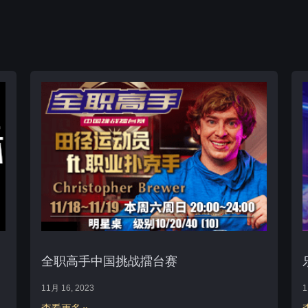
全职高手中国挑战擂台赛
11月 16, 2023
1