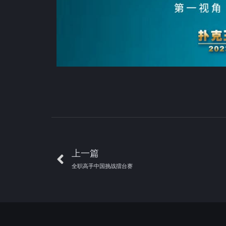
上一篇
全职高手中国挑战擂台赛