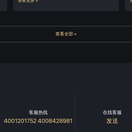
查看更多 »
查看全部 »
客服热线
在线客服
4001201752 4008428981
发送