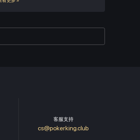
查看更多 »
客服支持
cs@pokerking.club