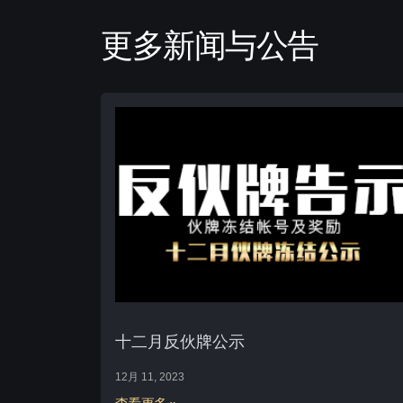
更多新闻与公告
十二月反伙牌公示
12月 11, 2023