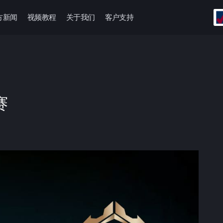
方新闻
视频教程
关于我们
客户支持
赛