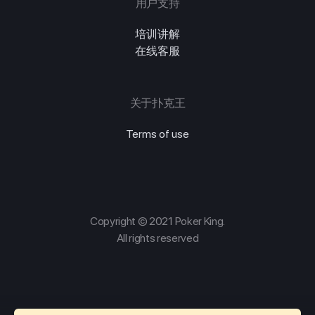
用户支持
培训讲解
在线客服
关于扑克王
Terms of use
Copyright © 2021 Poker King.
All rights reserved