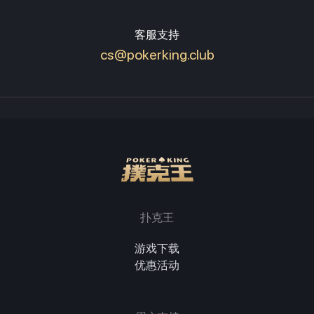
客服支持
cs@pokerking.club
扑克王
游戏下载
优惠活动