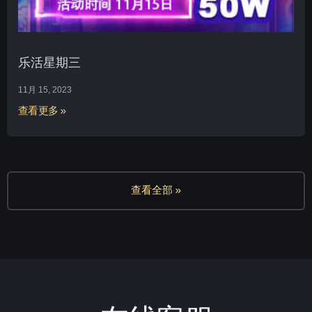
乐活星期三
11月 15, 2023
查看更多 »
查看全部 »