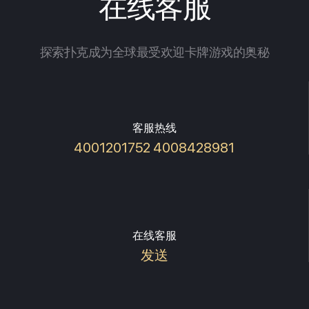
在线客服
探索扑克成为全球最受欢迎卡牌游戏的奥秘
客服热线
4001201752 4008428981
在线客服
发送