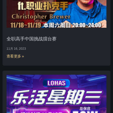
全职高手中国挑战擂台赛
11月 16, 2023
查看更多 »