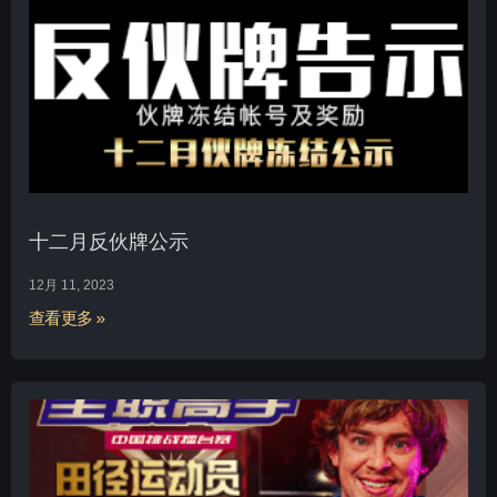
十二月反伙牌公示
12月 11, 2023
查看更多 »