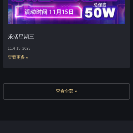
乐活星期三
11月 15, 2023
查看更多 »
查看全部 »