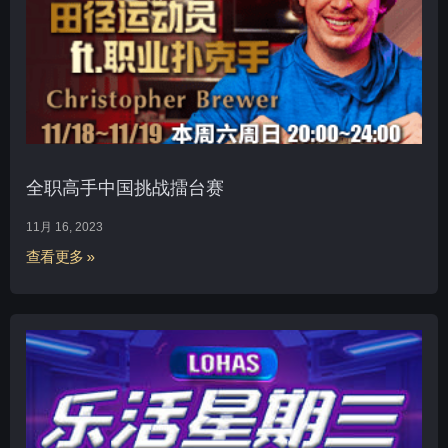
全职高手中国挑战擂台赛
11月 16, 2023
查看更多 »