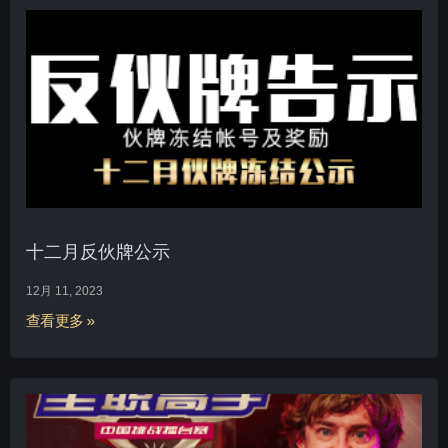
十二月反伙牌公示
12月 11, 2023
查看更多 »