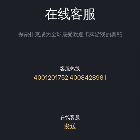
在线客服
探索扑克成为全球最受欢迎卡牌游戏的奥秘
客服热线
4001201752 4008428981
在线客服
发送