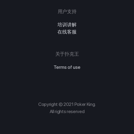
用户支持
培训讲解
在线客服
关于扑克王
Terms of use
Copyright © 2021 Poker King.
All rights reserved