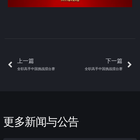
上一篇
下一篇
全职高手中国挑战擂台赛
全职高手中国挑战擂台赛
更多新闻与公告