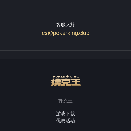
客服支持
cs@pokerking.club
扑克王
游戏下载
优惠活动