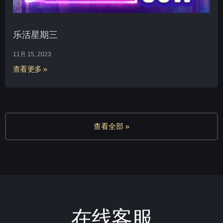
乐活星期三
11月 15, 2023
查看更多 »
查看全部 »
在线客服