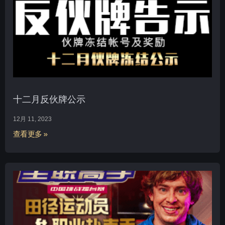
十二月反伙牌公示
12月 11, 2023
查看更多 »