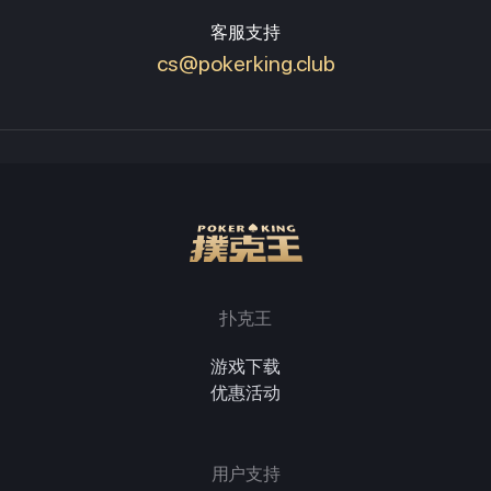
客服支持
cs@pokerking.club
扑克王
游戏下载
优惠活动
用户支持