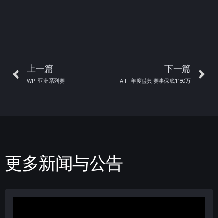
上一篇
下一篇
WPT亚洲系列赛
AIPT年度盛典 赛事保底1180万
更多新闻与公告