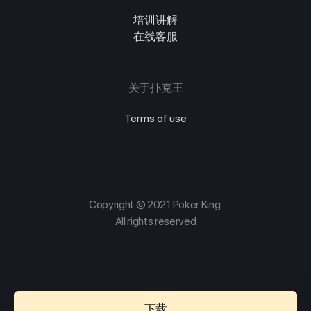
培训讲解
在线客服
关于扑克王
Terms of use
Copyright © 2021 Poker King.
All rights reserved
下载