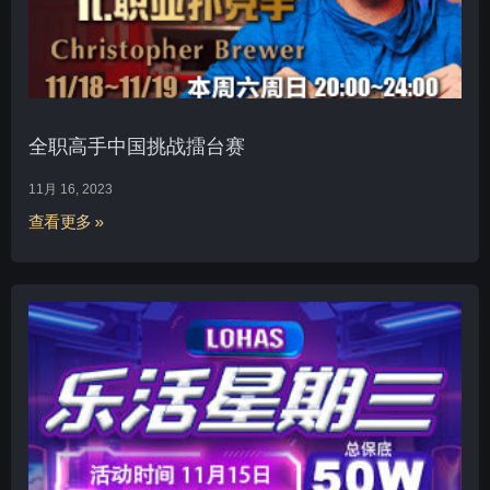
全职高手中国挑战擂台赛
11月 16, 2023
查看更多 »