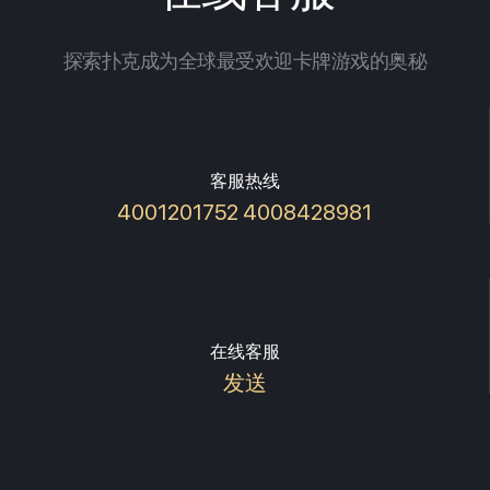
探索扑克成为全球最受欢迎卡牌游戏的奥秘
客服热线
4001201752 4008428981
在线客服
发送