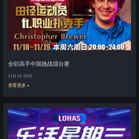
全职高手中国挑战擂台赛
11月 16, 2023
查看更多 »