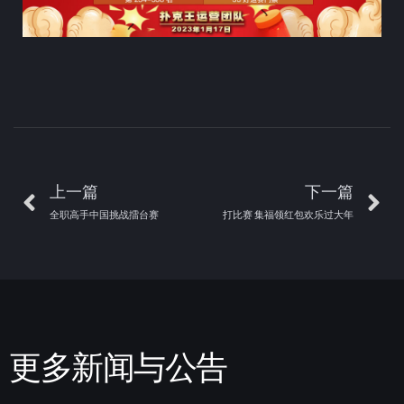
上一篇
下一篇
全职高手中国挑战擂台赛
打比赛 集福领红包欢乐过大年
更多新闻与公告