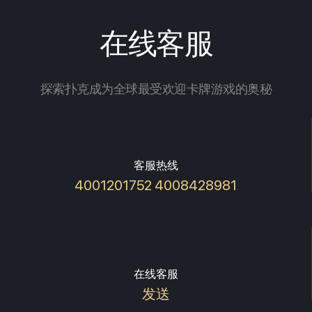
在线客服
探索扑克成为全球最受欢迎卡牌游戏的奥秘
客服热线
4001201752 4008428981
在线客服
发送