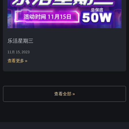
乐活星期三
11月 15, 2023
查看更多 »
查看全部 »