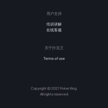
用户支持
培训讲解
在线客服
关于扑克王
Terms of use
Copyright © 2021 Poker King.
All rights reserved