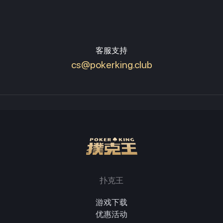
客服支持
cs@pokerking.club
扑克王
游戏下载
优惠活动