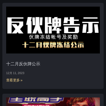
十二月反伙牌公示
12月 11, 2023
查看更多 »