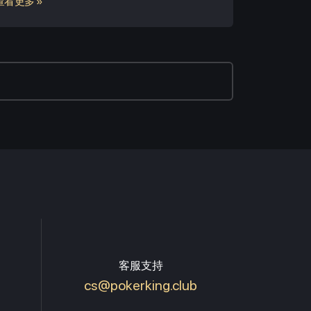
查看更多 »
客服支持
cs@pokerking.club