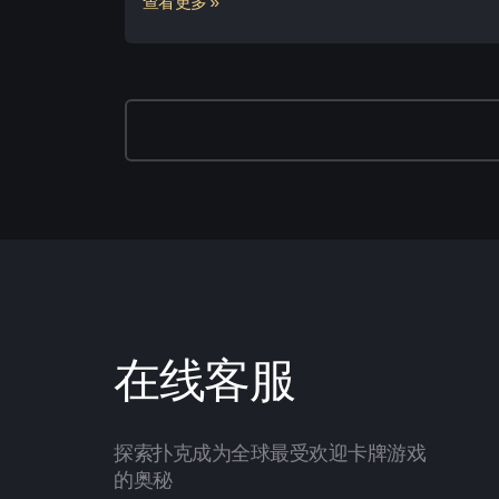
查看更多 »
在线客服
探索扑克成为全球最受欢迎卡牌游戏
的奥秘