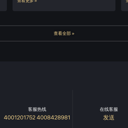
查看更多 »
查看全部 »
客服热线
在线客服
4001201752 4008428981
发送