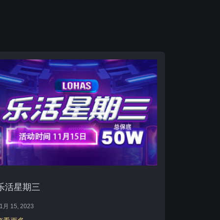
乐活星期三
1月 15, 2023