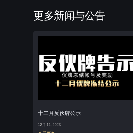
更多新闻与公告
十二月反伙牌公示
12月 11, 2023