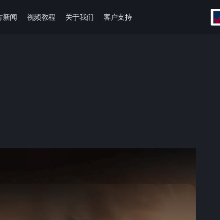
方新闻
视频教程
关于我们
客户支持