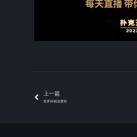
上一篇
世界杯精选赛程