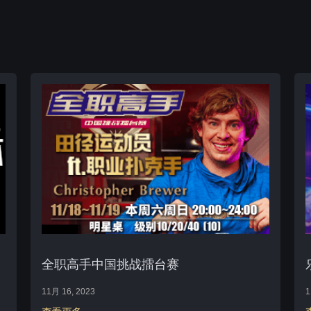
全职高手中国挑战擂台赛
11月 16, 2023
1