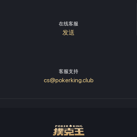
在线客服
发送
客服支持
cs@pokerking.club