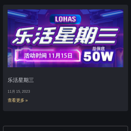
乐活星期三
11月 15, 2023
查看更多 »