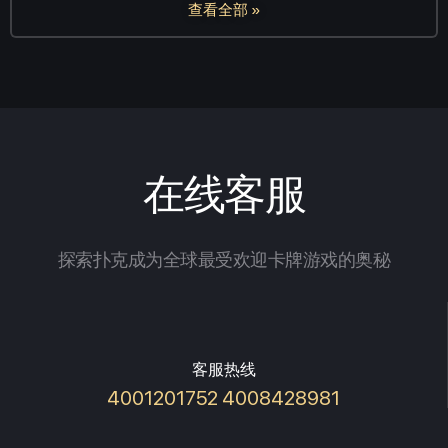
查看全部 »
在线客服
探索扑克成为全球最受欢迎卡牌游戏的奥秘
客服热线
4001201752 4008428981