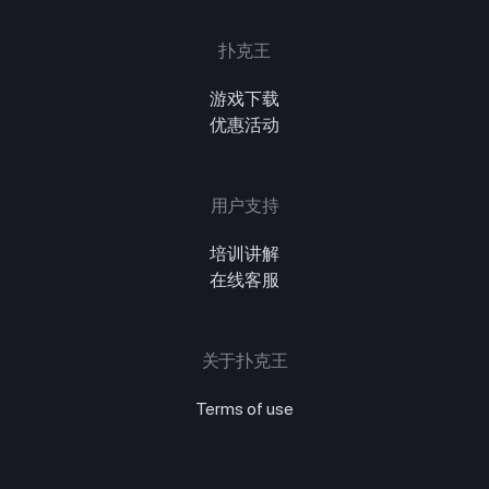
扑克王
游戏下载
优惠活动
用户支持
培训讲解
在线客服
关于扑克王
Terms of use