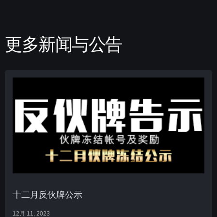
更多新闻与公告
十二月反伙牌公示
12月 11, 2023