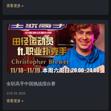
查看更多 »
全职高手中国挑战擂台赛
11月 16, 2023
查看更多 »