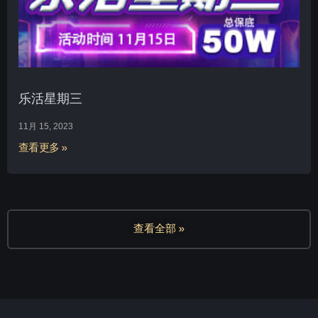
乐活星期三
11月 15, 2023
查看更多 »
查看全部 »