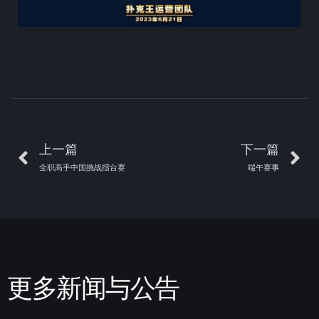
上一篇
下一篇
全职高手中国挑战擂台赛
端午赛事
更多新闻与公告