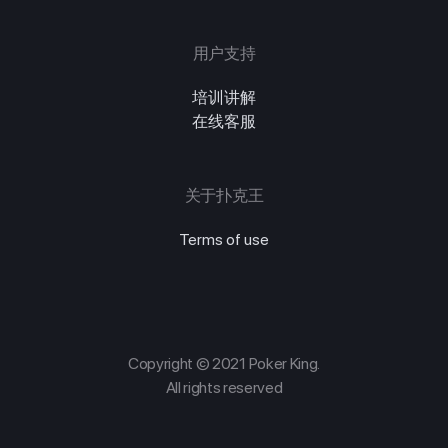
用户支持
培训讲解
在线客服
关于扑克王
Terms of use
Copyright © 2021 Poker King.
All rights reserved