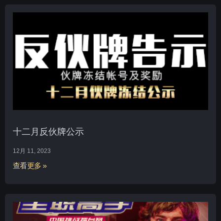
十二月反伙牌公示
12月 11, 2023
查看更多 »