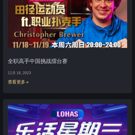
全职高手中国挑战擂台赛
11月 16, 2023
查看更多 »