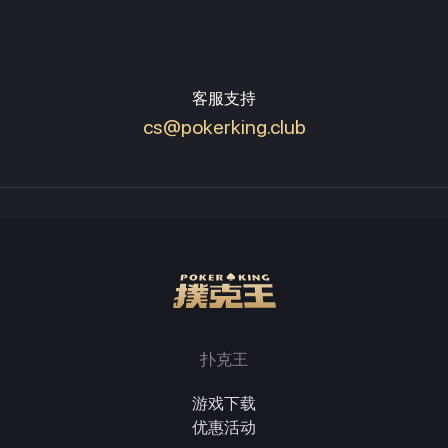
客服支持
cs@pokerking.club
扑克王
游戏下载
优惠活动