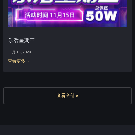
乐活星期三
11月 15, 2023
查看更多 »
查看全部 »