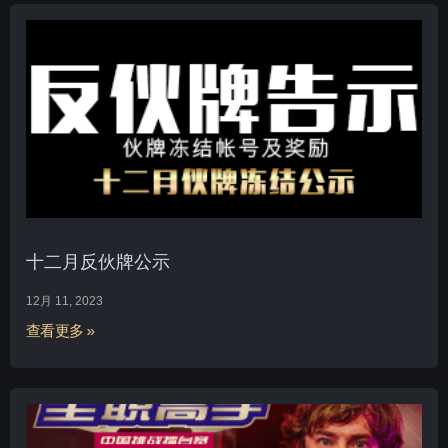
十二月反伙牌公示
12月 11, 2023
查看更多 »