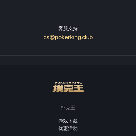
客服支持
cs@pokerking.club
扑克王
游戏下载
优惠活动