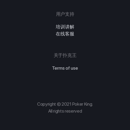
用户支持
培训讲解
在线客服
关于扑克王
Terms of use
Copyright © 2021 Poker King.
All rights reserved