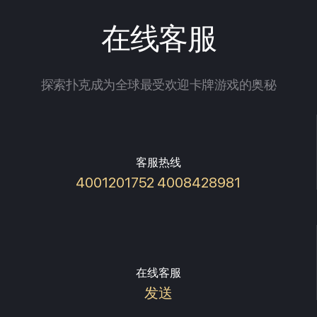
在线客服
探索扑克成为全球最受欢迎卡牌游戏的奥秘
客服热线
4001201752 4008428981
在线客服
发送