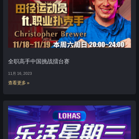
全职高手中国挑战擂台赛
11月 16, 2023
查看更多 »