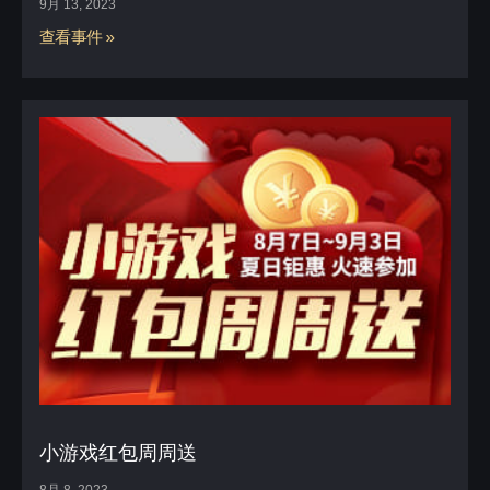
9月 13, 2023
查看事件 »
小游戏红包周周送
8月 8, 2023