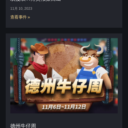
11月 10, 2023
查看事件 »
德州牛仔周