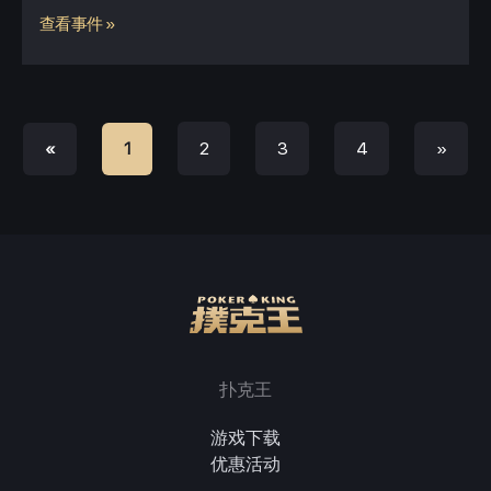
查看事件 »
2
3
4
»
«
1
扑克王
游戏下载
优惠活动