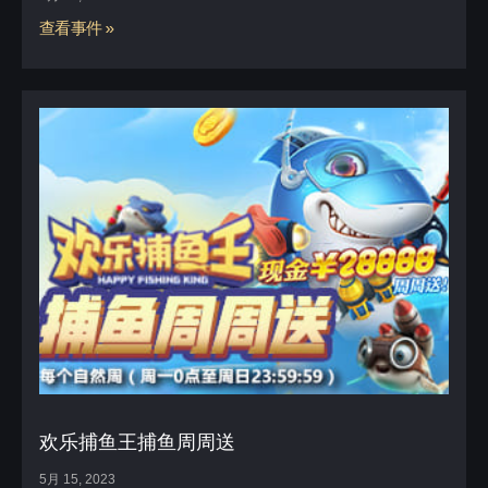
查看事件 »
欢乐捕鱼王捕鱼周周送
5月 15, 2023