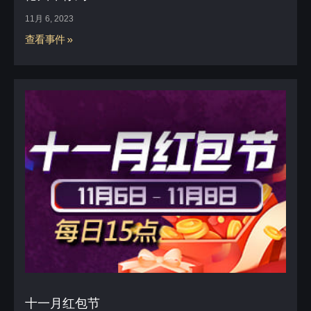
11月 6, 2023
查看事件 »
十一月红包节