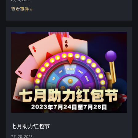
查看事件 »
七月助力红包节
7月 20, 2023