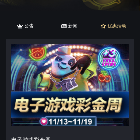
公告
新闻
优惠活动
电子游戏彩金周