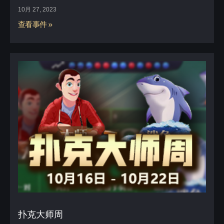
10月 27, 2023
查看事件 »
扑克大师周