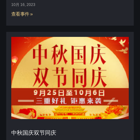
10月 16, 2023
查看事件 »
中秋国庆双节同庆