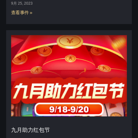
9月 25, 2023
查看事件 »
九月助力红包节