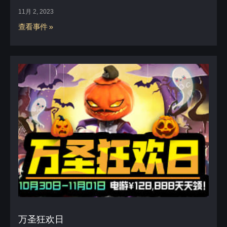
11月 2, 2023
查看事件 »
万圣狂欢日