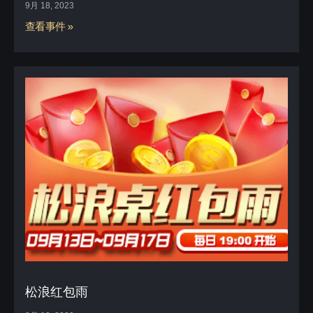
9月 18, 2023
查看事件 »
松浪红包雨