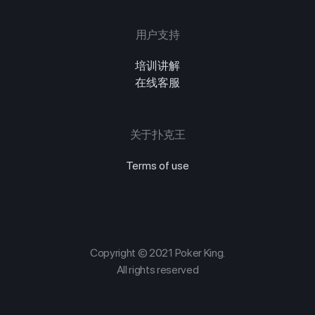
用户支持
培训讲解
在线客服
关于扑克王
Terms of use
Copyright © 2021 Poker King.
All rights reserved