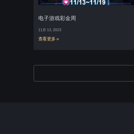
电子游戏彩金周
11月 13, 2023
查看更多 »