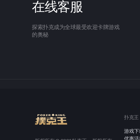
在线客服
探索扑克成为全球最受欢迎卡牌游戏
的奥秘
扑克王
游戏下
优惠活