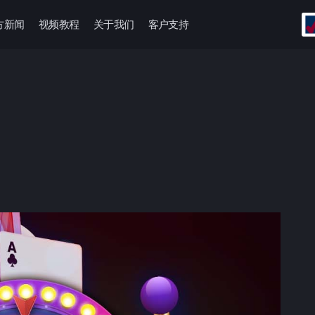
方新闻
视频教程
关于我们
客户支持