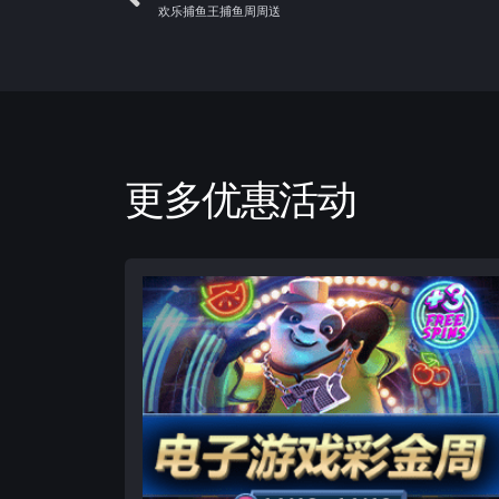
欢乐捕鱼王捕鱼周周送
更多优惠活动