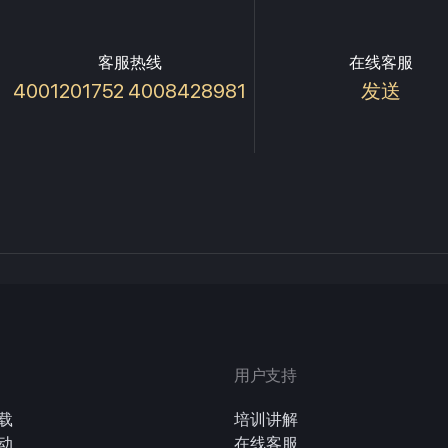
客服热线
在线客服
4001201752 4008428981
发送
用户支持
载
培训讲解
动
在线客服