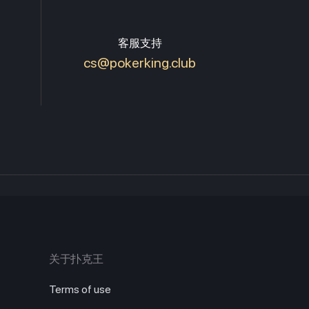
客服支持
cs@pokerking.club
关于扑克王
Terms of use