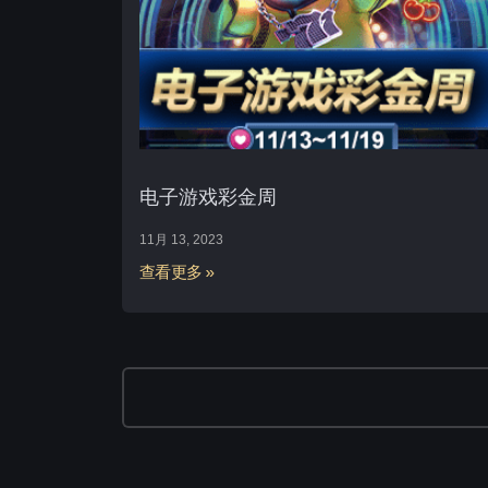
电子游戏彩金周
11月 13, 2023
查看更多 »