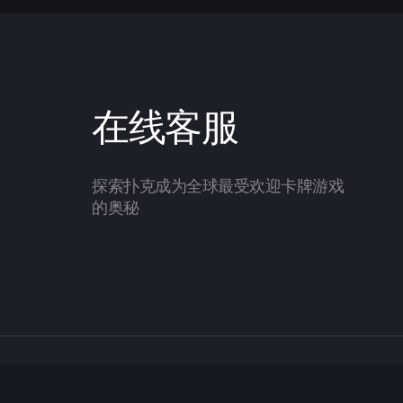
在线客服
探索扑克成为全球最受欢迎卡牌游戏
的奥秘