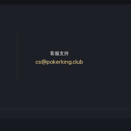
客服支持
cs@pokerking.club