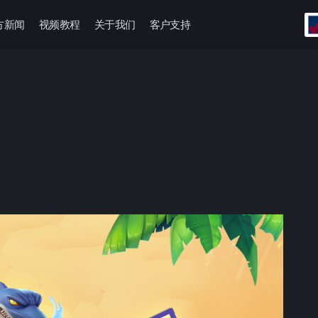
方新闻
视频教程
关于我们
客户支持