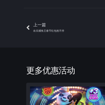
上一篇
欢乐捕鱼王春节红包抢不停
更多优惠活动