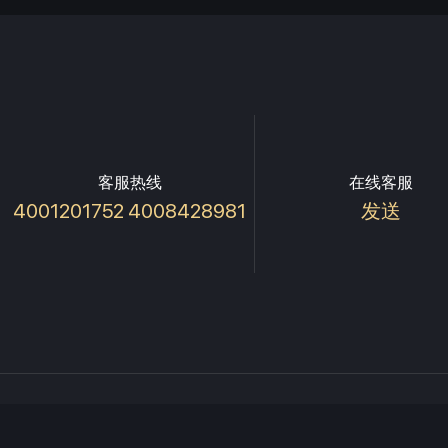
客服热线
在线客服
4001201752 4008428981
发送