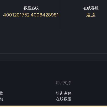
客服热线
在线客服
4001201752 4008428981
发送
用户支持
载
培训讲解
动
在线客服