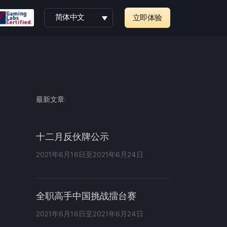
简体中文
立即体验
最新文章:
十二月反伙牌公示
2021年6月16日至2021年6月24日
全职高手中国挑战擂台赛
2021年6月16日至2021年6月24日