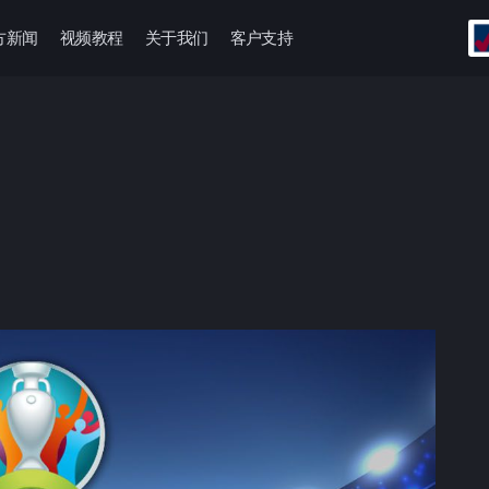
方新闻
视频教程
关于我们
客户支持