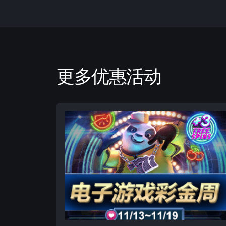
更多优惠活动