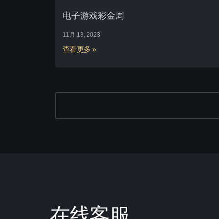
电子游戏彩金周
11月 13, 2023
查看更多 »
在线客服