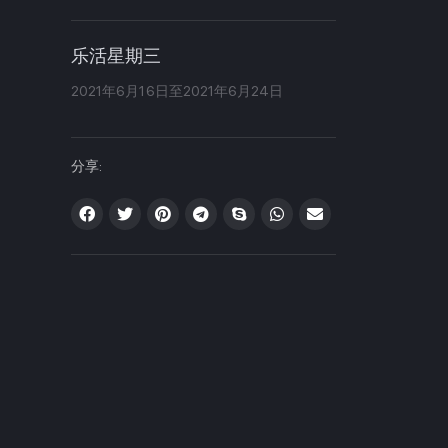
乐活星期三
2021年6月16日至2021年6月24日
分享: