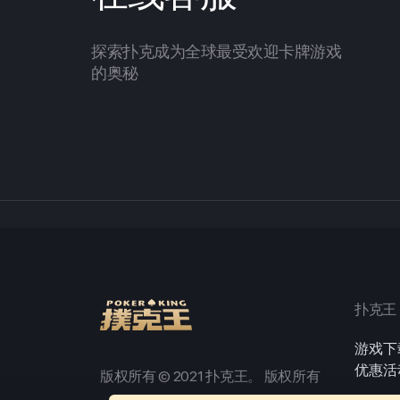
探索扑克成为全球最受欢迎卡牌游戏
的奥秘
扑克王
游戏下
优惠活
版权所有 © 2021 扑克王。 版权所有