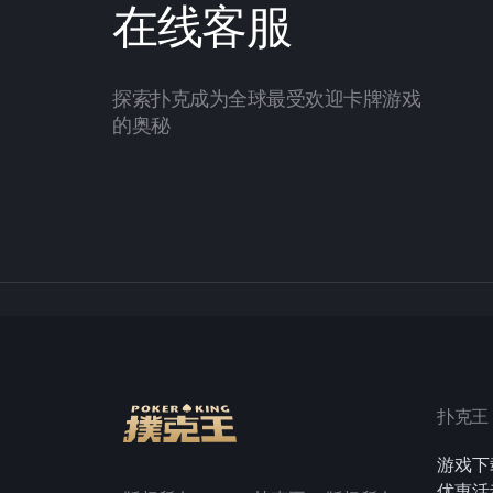
在线客服
探索扑克成为全球最受欢迎卡牌游戏
的奥秘
扑克王
游戏下
优惠活