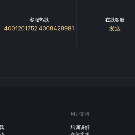
客服热线
在线客服
4001201752 4008428981
发送
用户支持
载
培训讲解
动
在线客服