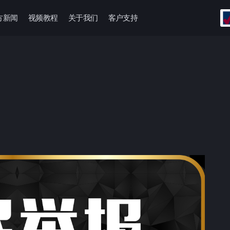
方新闻
视频教程
关于我们
客户支持