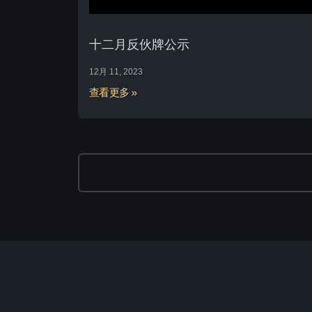
十二月反伙牌公示
12月 11, 2023
查看更多 »