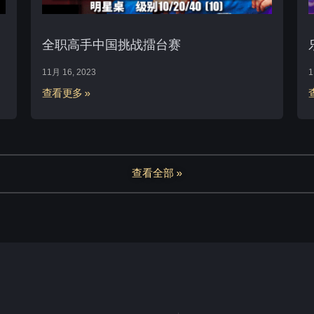
全职高手中国挑战擂台赛
11月 16, 2023
1
查看更多 »
查看全部 »