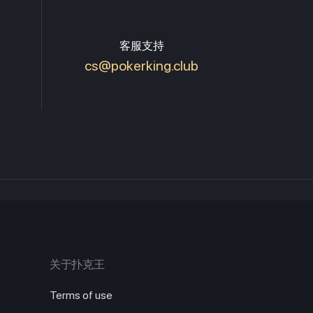
客服支持
cs@pokerking.club
关于扑克王
Terms of use