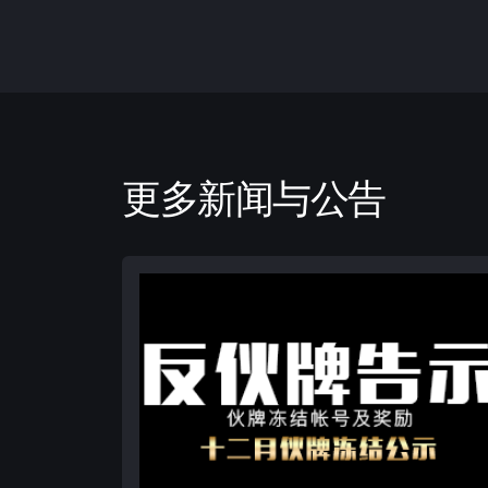
更多新闻与公告