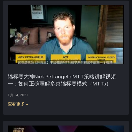
锦标赛大神Nick Petrangelo MTT策略讲解视频
一：如何正确理解多桌锦标赛模式（MTTs）
1月 14, 2021
查看更多 »