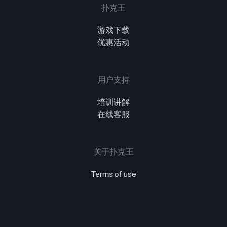
扑克王
游戏下载
优惠活动
用户支持
培训讲解
在线客服
关于扑克王
Terms of use