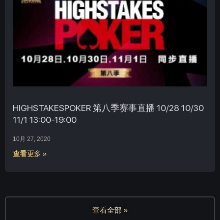
HIGHSTAKESPOKER 第八季赛事直播 10/28 10/30
11/1 13:00-19:00
10月 27, 2020
查看更多 »
查看全部 »