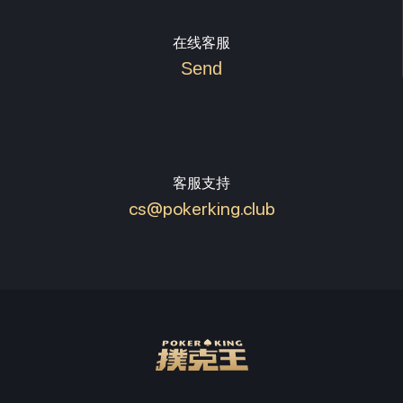
在线客服
Send
客服支持
cs@pokerking.club