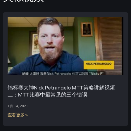
锦标赛大神Nick Petrangelo MTT策略讲解视频
二：MTT比赛中最常见的三个错误
1月 14, 2021
查看更多 »