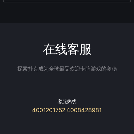
在线客服
探索扑克成为全球最受欢迎卡牌游戏的奥秘
客服热线
4001201752 4008428981