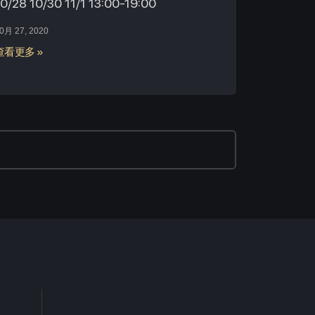
10/28 10/30 11/1 13:00-19:00
0月 27, 2020
查看更多 »