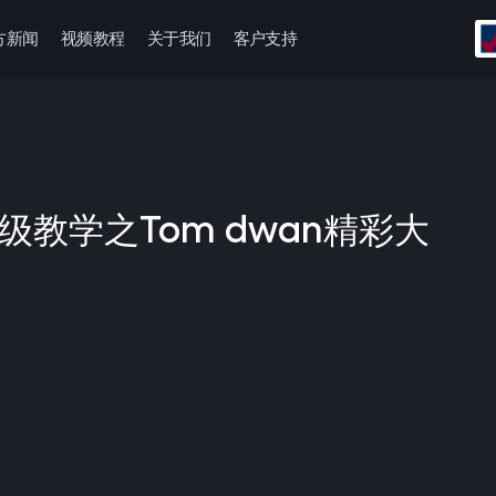
方新闻
视频教程
关于我们
客户支持
牌高级教学之Tom dwan精彩大