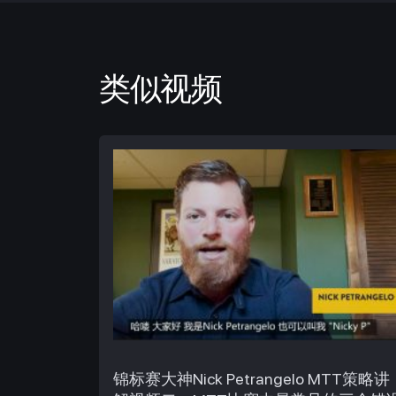
类似视频
锦标赛大神Nick Petrangelo MTT策略讲