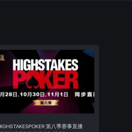
HIGHSTAKESPOKER 第八季赛事直播