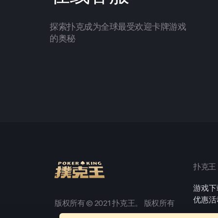
探索扑克成为全球最受欢迎卡牌游戏
的奥秘
扑克王
游戏下
优惠活
版权所有 © 2021 扑克王。 版权所有