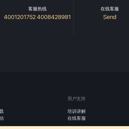
客服热线
在线客服
4001201752 4008428981
Send
用户支持
载
培训讲解
动
在线客服