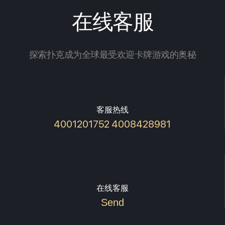
在线客服
探索扑克成为全球最受欢迎卡牌游戏的奥秘
客服热线
4001201752 4008428981
在线客服
Send