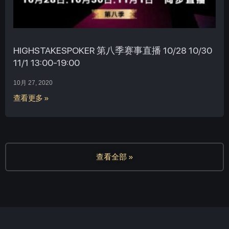
HIGHSTAKESPOKER 第八季赛事直播 10/28 10/30
11/1 13:00-19:00
10月 27, 2020
查看更多 »
查看全部 »