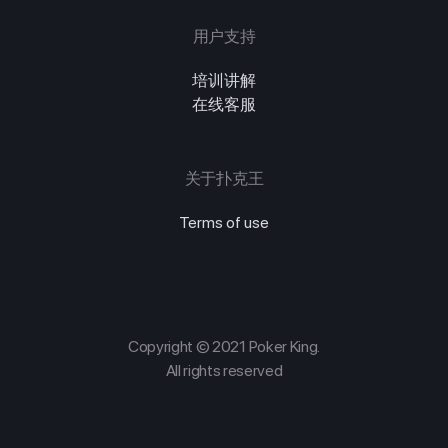
用户支持
培训讲解
在线客服
关于扑克王
Terms of use
Copyright © 2021 Poker King.
All rights reserved