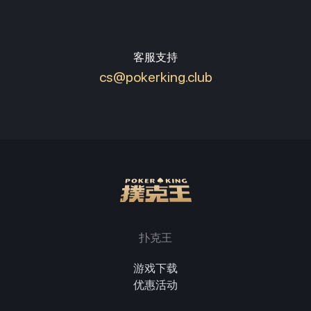
客服支持
cs@pokerking.club
扑克王
游戏下载
优惠活动