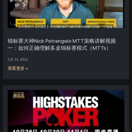
锦标赛大神Nick Petrangelo MTT策略讲解视频
一：如何正确理解多桌锦标赛模式（MTTs）
1月 14, 2021
查看更多 »