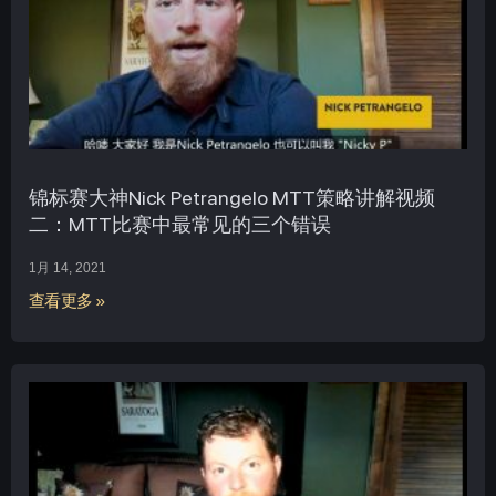
锦标赛大神Nick Petrangelo MTT策略讲解视频
二：MTT比赛中最常见的三个错误
1月 14, 2021
查看更多 »