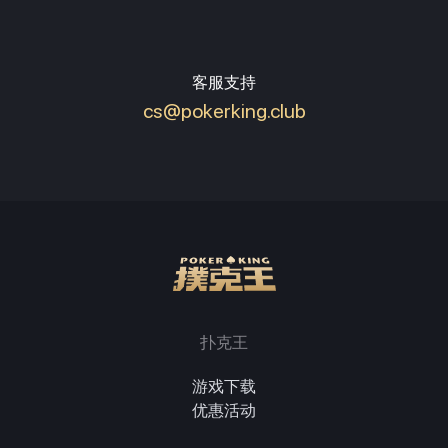
客服支持
cs@pokerking.club
扑克王
游戏下载
优惠活动