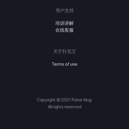
用户支持
培训讲解
在线客服
关于扑克王
Terms of use
Copyright © 2021 Poker King.
All rights reserved