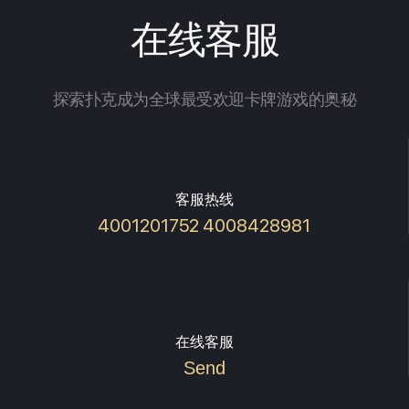
在线客服
探索扑克成为全球最受欢迎卡牌游戏的奥秘
客服热线
4001201752 4008428981
在线客服
Send