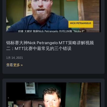
锦标赛大神Nick Petrangelo MTT策略讲解视频
二：MTT比赛中最常见的三个错误
1月 14, 2021
查看更多 »