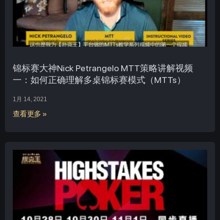
锦标赛大神Nick Petrangelo MTT策略讲解视频
一：如何正确理解多桌锦标赛模式（MTTs）
1月 14, 2021
查看更多 »