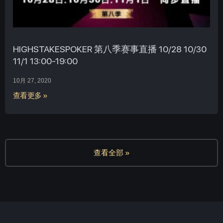
HIGHSTAKESPOKER 第八季赛事直播 10/28 10/30
11/1 13:00-19:00
10月 27, 2020
查看更多 »
查看全部 »