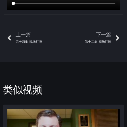
上一篇
下一篇
第十四集-现场打牌
第十二集-现场打牌
类似视频