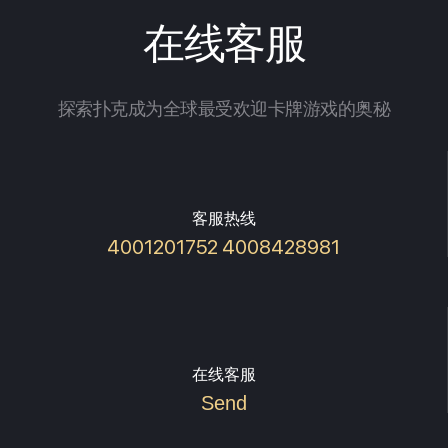
在线客服
探索扑克成为全球最受欢迎卡牌游戏的奥秘
客服热线
4001201752 4008428981
在线客服
Send