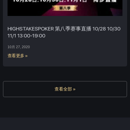
HIGHSTAKESPOKER 第八季赛事直播 10/28 10/30
11/1 13:00-19:00
10月 27, 2020
查看更多 »
查看全部 »