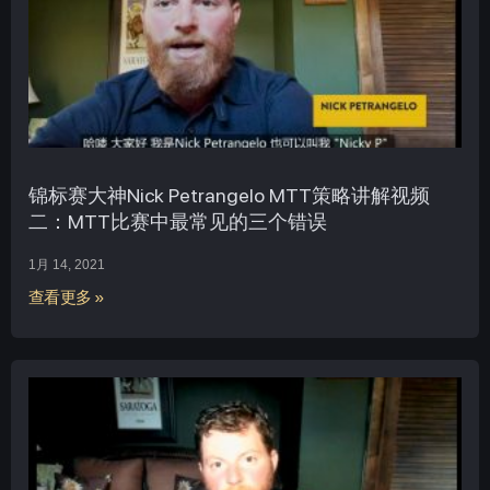
锦标赛大神Nick Petrangelo MTT策略讲解视频
二：MTT比赛中最常见的三个错误
1月 14, 2021
查看更多 »