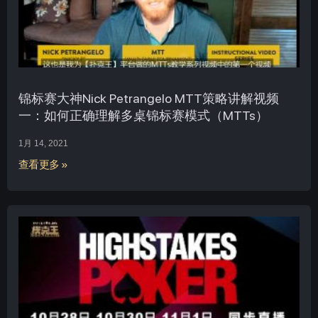
锦标赛大神Nick Petrangelo MTT策略讲解视频
一：如何正确理解多桌锦标赛模式（MTTs）
1月 14, 2021
查看更多 »