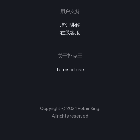
用户支持
培训讲解
在线客服
关于扑克王
Terms of use
Copyright © 2021 Poker King.
All rights reserved