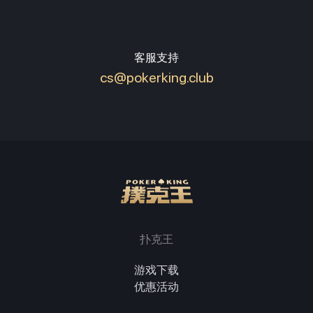
客服支持
cs@pokerking.club
扑克王
游戏下载
优惠活动