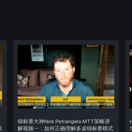
锦标赛大神Nick Petrangelo MTT策略讲
误
解视频一：如何正确理解多桌锦标赛模式