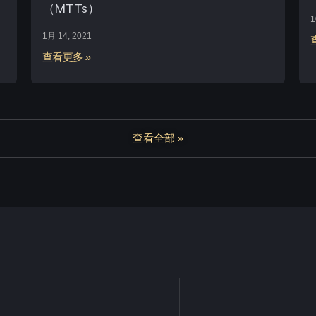
（MTTs）
1
1月 14, 2021
查看更多 »
查看全部 »