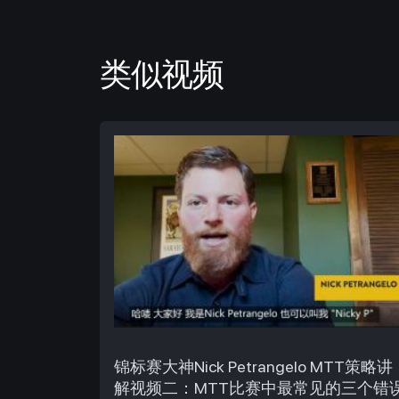
类似视频
锦标赛大神Nick Petrangelo MTT策略讲
解视频二：MTT比赛中最常见的三个错