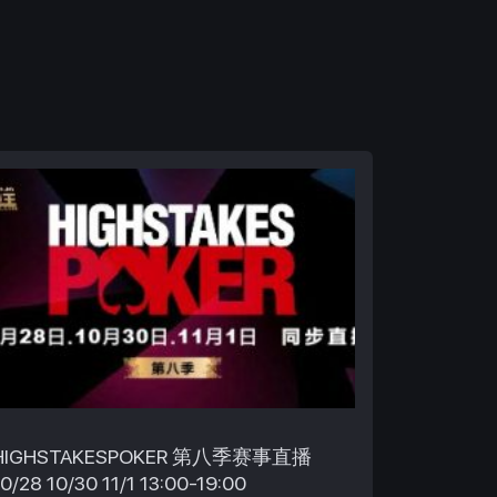
HIGHSTAKESPOKER 第八季赛事直播
10/28 10/30 11/1 13:00-19:00