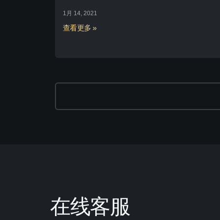
1月 14, 2021
查看更多 »
在线客服