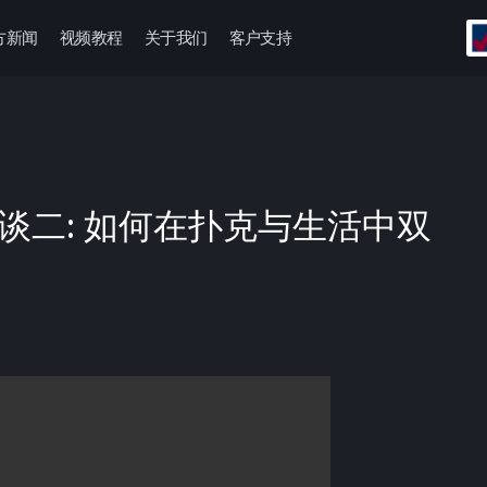
方新闻
视频教程
关于我们
客户支持
访谈二: 如何在扑克与生活中双