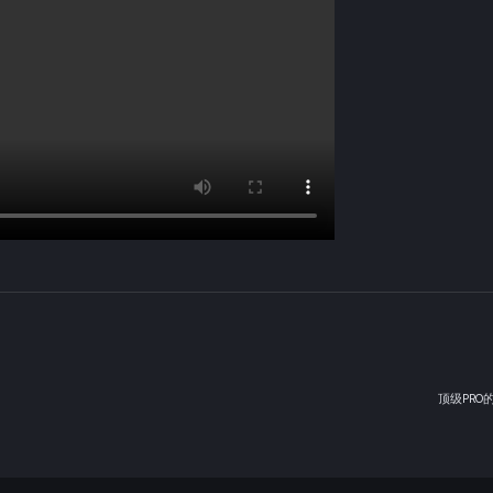
顶级PRO