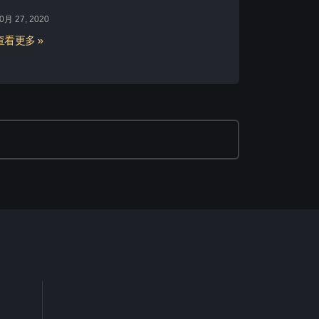
0月 27, 2020
查看更多 »