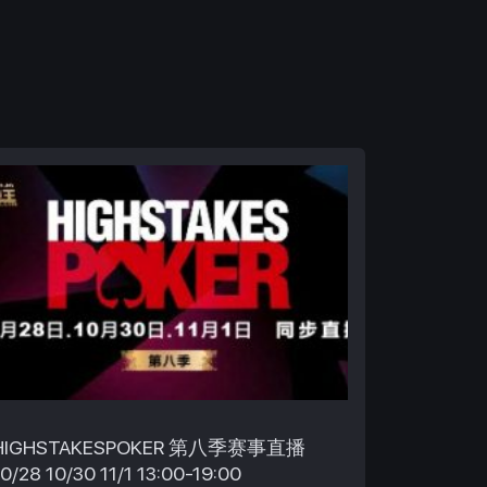
HIGHSTAKESPOKER 第八季赛事直播
10/28 10/30 11/1 13:00-19:00