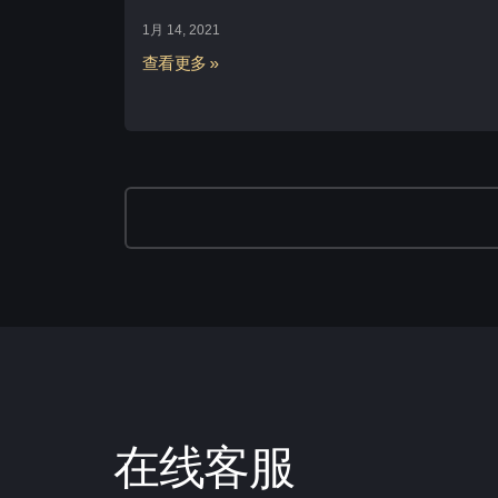
1月 14, 2021
查看更多 »
在线客服