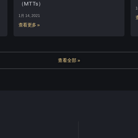
（MTTs）
1
1月 14, 2021
查看更多 »
查看全部 »