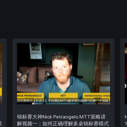
锦标赛大神Nick Petrangelo MTT策略讲
误
解视频一：如何正确理解多桌锦标赛模式