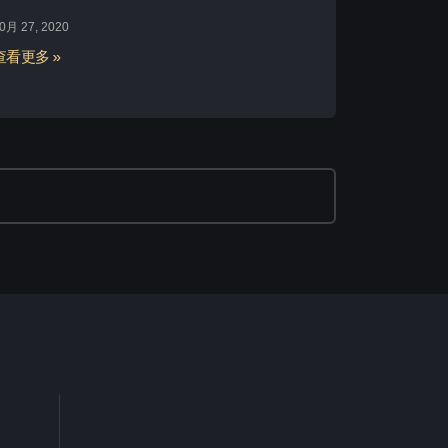
0月 27, 2020
查看更多 »