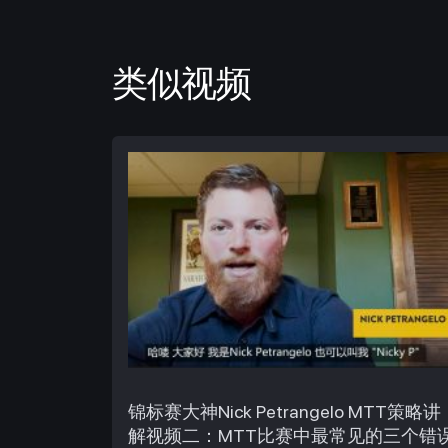
类似视频
锦标赛大神Nick Petrangelo MTT策略讲
解视频二：MTT比赛中最常见的三个错