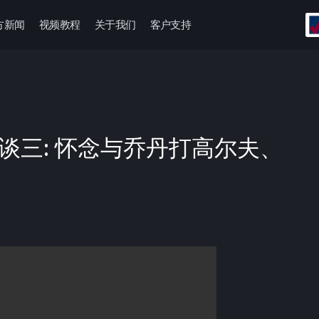
方新闻
视频教程
关于我们
客户支持
访谈三: 怀念与乔丹打高尔夫、