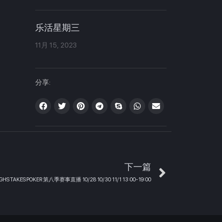
乐活星期三
11月 15, 2023
分享:
下一篇
GHSTAKESPOKER 第八季赛事直播 10/28 10/30 11/1 13:00-19:00