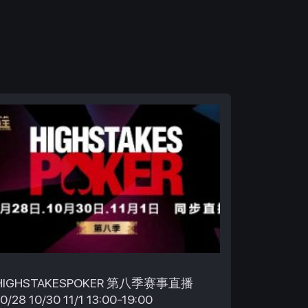
HIGHSTAKESPOKER 第八季赛事直播
10/28 10/30 11/1 13:00-19:00