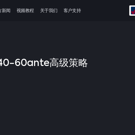
方新闻
视频教程
关于我们
客户支持
牌40-60ante高级策略