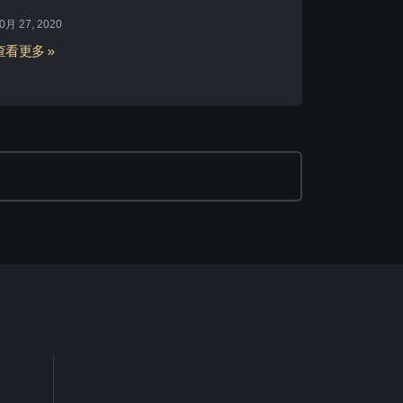
0月 27, 2020
查看更多 »