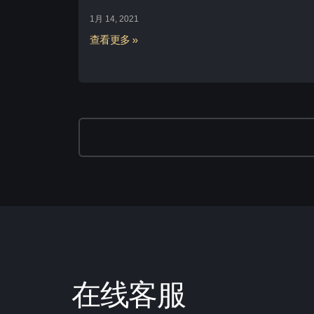
1月 14, 2021
查看更多 »
在线客服