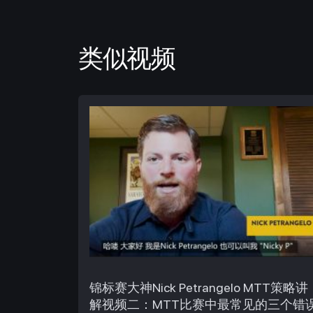
类似视频
锦标赛大神Nick Petrangelo MTT策略讲
解视频二：MTT比赛中最常见的三个错