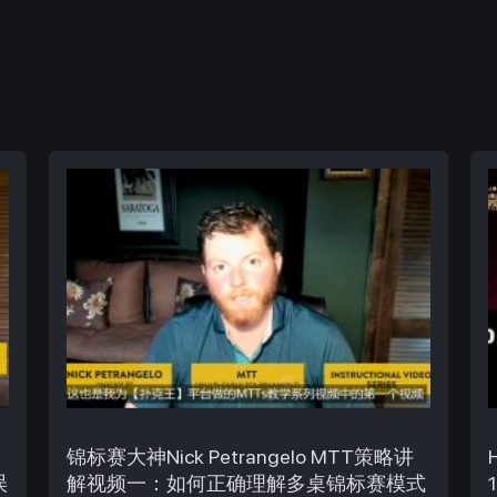
锦标赛大神Nick Petrangelo MTT策略讲
误
解视频一：如何正确理解多桌锦标赛模式