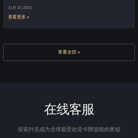
11月 15, 2023
查看更多 »
查看全部 »
在线客服
探索扑克成为全球最受欢迎卡牌游戏的奥秘