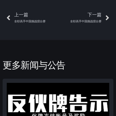
上一篇
下一篇
全职高手中国挑战擂台赛
全职高手中国挑战擂台赛
更多新闻与公告