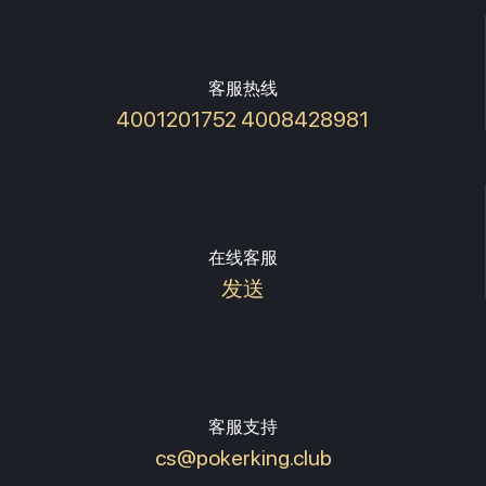
客服热线
4001201752 4008428981
在线客服
发送
客服支持
cs@pokerking.club