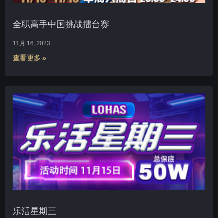
全职高手中国挑战擂台赛
11月 16, 2023
查看更多 »
乐活星期三