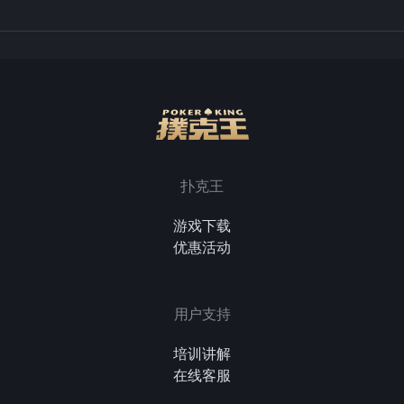
扑克王
游戏下载
优惠活动
用户支持
培训讲解
在线客服