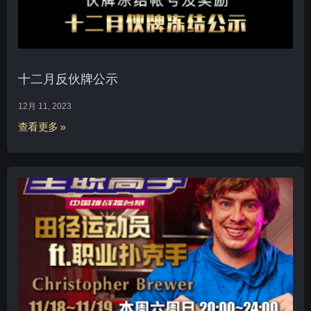
十二月反伙牌公示
12月 11, 2023
查看更多 »