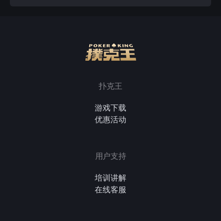
扑克王
游戏下载
优惠活动
用户支持
培训讲解
在线客服