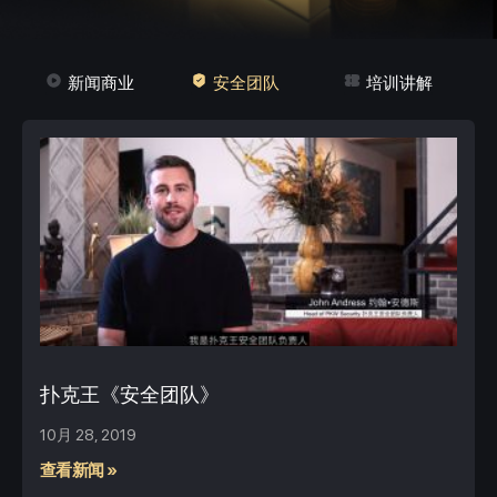
新闻商业
安全团队
培训讲解
扑克王《安全团队》
10月 28, 2019
查看新闻 »